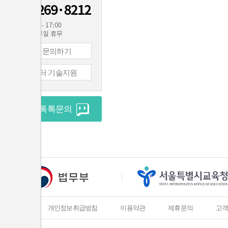
1:1 문의하기
컴퓨터 기술지원
실시간 톡톡문의
회사소개
개인정보취급방침
이용약관
제휴문의
고