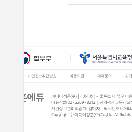
회사소개
개인정보취급방침
이용약관
제휴문의
고
미디어정훈(주) | ( 06105 ) 서울특별시 중구 마
대표전화 02 - 2269 - 8212 | 원격평생교육
개인정보관리책임자: 김미자 | 팩스번호 02-3667-8381
Copyright ⓒ 미디어정훈(주) Co.,Ltd. All Rights 