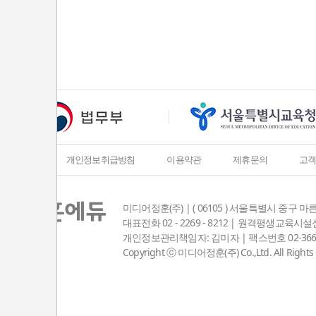
회사소개
개인정보취급방침
이용약관
제휴문의
고
미디어정훈(주) | ( 06105 ) 서울특별시 중구 마
대표전화 02 - 2269 - 8212 | 원격평생교육
개인정보관리책임자: 김미자 | 팩스번호 02-3667-8381
Copyright ⓒ 미디어정훈(주) Co.,Ltd. All Rights 