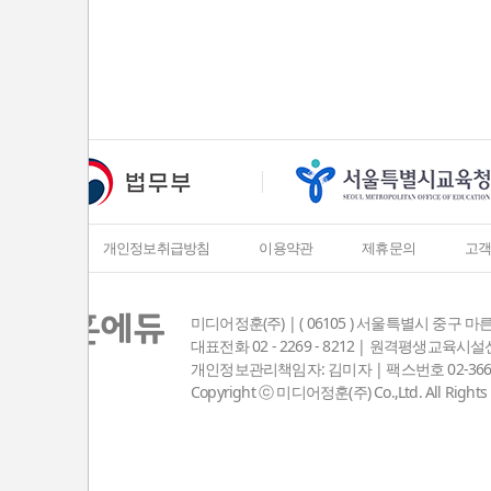
회사소개
개인정보취급방침
이용약관
제휴문의
고
미디어정훈(주) | ( 06105 ) 서울특별시 중구 마
대표전화 02 - 2269 - 8212 | 원격평생교육
개인정보관리책임자: 김미자 | 팩스번호 02-3667-8381
Copyright ⓒ 미디어정훈(주) Co.,Ltd. All Rights 