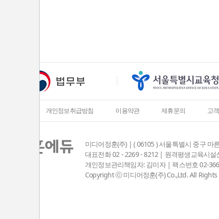
회사소개
개인정보취급방침
이용약관
제휴문의
고
미디어정훈(주) | ( 06105 ) 서울특별시 중구 마
대표전화 02 - 2269 - 8212 | 원격평생교육
개인정보관리책임자: 김미자 | 팩스번호 02-3667-8381
Copyright ⓒ 미디어정훈(주) Co.,Ltd. All Rights 