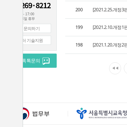
200
[2021.2.25.
199
[2021.2.10.
1:1 문의하기
컴퓨터 기술지원
198
[2021.1.20.
실시간 톡톡문의
◀◀