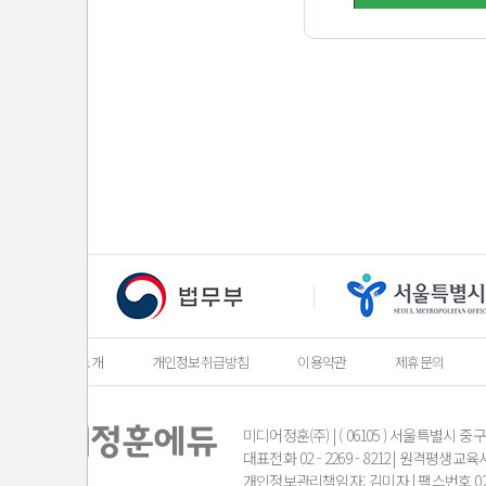
회사소개
개인정보취급방침
이용약관
제휴문의
미디어정훈(주) | ( 06105 ) 서울특별시 중
대표전화 02 - 2269 - 8212 | 원격평
개인정보관리책임자: 김미자 | 팩스번호 02-3667-