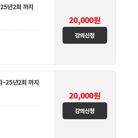
~25년2회 까지
20,000
원
강의신청
회~25년2회 까지
20,000
원
강의신청