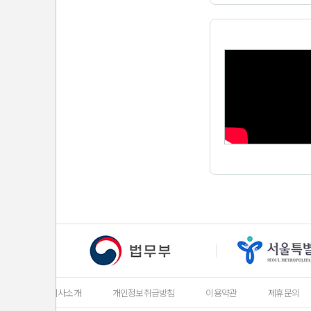
회사소개
개인정보취급방침
이용약관
제휴문의