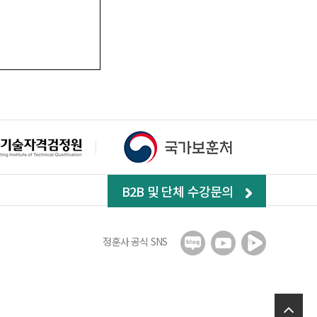
B2B 및 단체 수강문의
정훈사 공식 SNS