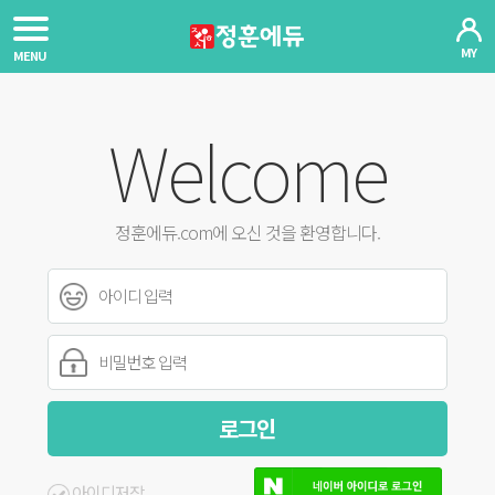
MY
MENU
Welcome
정훈에듀.com에 오신 것을 환영합니다.
아이디저장